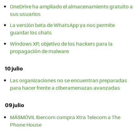
OneDrive ha ampliado el almacenamiento gratuito a
sus usuarios
La versión beta de WhatsApp ya nos permite
guardar los chats
Windows XP, objetivo de los hackers para la
propagación de malware
10 julio
Las organizaciones no se encuentran preparadas
para hacer frente a ciberamenazas avanzadas
09 julio
MÁSMÓVIL Ibercom compra Xtra Telecom a The
Phone House