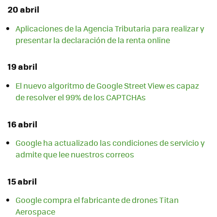
20 abril
Aplicaciones de la Agencia Tributaria para realizar y
presentar la declaración de la renta online
19 abril
El nuevo algoritmo de Google Street View es capaz
de resolver el 99% de los CAPTCHAs
16 abril
Google ha actualizado las condiciones de servicio y
admite que lee nuestros correos
15 abril
Google compra el fabricante de drones Titan
Aerospace