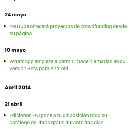
24 mayo
YouTube ofrecerá proyectos de crowdfunding desde
su página
10 mayo
WhatsApp empieza a permitir hacer llamadas en su
versión Beta para Android
Abril 2014
21 abril
Ediciones ENI pone a tu disposición todo su
catálogo de libros gratis durante dos días