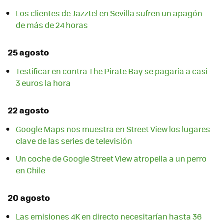
Los clientes de Jazztel en Sevilla sufren un apagón
de más de 24 horas
25 agosto
Testificar en contra The Pirate Bay se pagaría a casi
3 euros la hora
22 agosto
Google Maps nos muestra en Street View los lugares
clave de las series de televisión
Un coche de Google Street View atropella a un perro
en Chile
20 agosto
Las emisiones 4K en directo necesitarían hasta 36