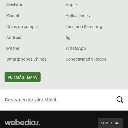
Movistar
Apple
Xiaomi
Aplicaciones
Guías de compra
Territorio Samsung
Android
5g
iPhone
WhatsApp
Smartphones Chinos
Conectividad y Redes
VER MÁS TEMAS
BUSCA
SUBIR