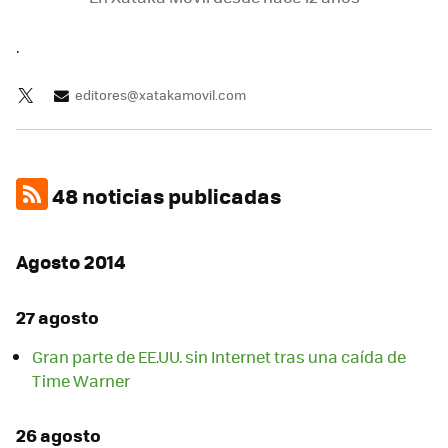
.
editores@xatakamovil.com
48 noticias publicadas
Agosto 2014
27 agosto
Gran parte de EE.UU. sin Internet tras una caída de
Time Warner
26 agosto