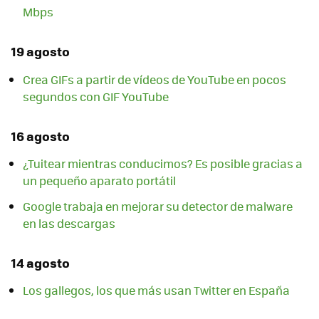
Mbps
19 agosto
Crea GIFs a partir de vídeos de YouTube en pocos
segundos con GIF YouTube
16 agosto
¿Tuitear mientras conducimos? Es posible gracias a
un pequeño aparato portátil
Google trabaja en mejorar su detector de malware
en las descargas
14 agosto
Los gallegos, los que más usan Twitter en España