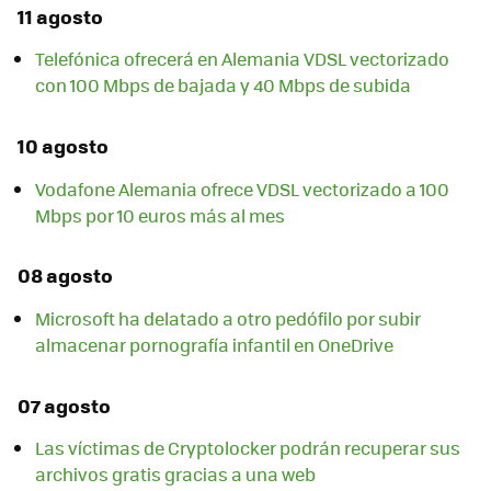
11 agosto
Telefónica ofrecerá en Alemania VDSL vectorizado
con 100 Mbps de bajada y 40 Mbps de subida
10 agosto
Vodafone Alemania ofrece VDSL vectorizado a 100
Mbps por 10 euros más al mes
08 agosto
Microsoft ha delatado a otro pedófilo por subir
almacenar pornografía infantil en OneDrive
07 agosto
Las víctimas de Cryptolocker podrán recuperar sus
archivos gratis gracias a una web