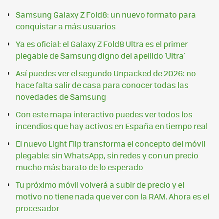
Samsung Galaxy Z Fold8: un nuevo formato para
conquistar a más usuarios
Ya es oficial: el Galaxy Z Fold8 Ultra es el primer
plegable de Samsung digno del apellido 'Ultra'
Así puedes ver el segundo Unpacked de 2026: no
hace falta salir de casa para conocer todas las
novedades de Samsung
Con este mapa interactivo puedes ver todos los
incendios que hay activos en España en tiempo real
El nuevo Light Flip transforma el concepto del móvil
plegable: sin WhatsApp, sin redes y con un precio
mucho más barato de lo esperado
Tu próximo móvil volverá a subir de precio y el
motivo no tiene nada que ver con la RAM. Ahora es el
procesador