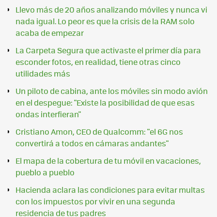
Llevo más de 20 años analizando móviles y nunca vi
nada igual. Lo peor es que la crisis de la RAM solo
acaba de empezar
La Carpeta Segura que activaste el primer día para
esconder fotos, en realidad, tiene otras cinco
utilidades más
Un piloto de cabina, ante los móviles sin modo avión
en el despegue: "Existe la posibilidad de que esas
ondas interfieran"
Cristiano Amon, CEO de Qualcomm: "el 6G nos
convertirá a todos en cámaras andantes"
El mapa de la cobertura de tu móvil en vacaciones,
pueblo a pueblo
Hacienda aclara las condiciones para evitar multas
con los impuestos por vivir en una segunda
residencia de tus padres