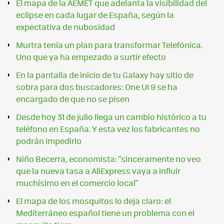
El mapa de la AEMET que adelanta la visibilidad del
eclipse en cada lugar de España, según la
expectativa de nubosidad
Murtra tenía un plan para transformar Telefónica.
Uno que ya ha empezado a surtir efecto
En la pantalla de inicio de tu Galaxy hay sitio de
sobra para dos buscadores: One UI 9 se ha
encargado de que no se pisen
Desde hoy 31 de julio llega un cambio histórico a tu
teléfono en España. Y esta vez los fabricantes no
podrán impedirlo
Niño Becerra, economista: "sinceramente no veo
que la nueva tasa a AliExpress vaya a influir
muchísimo en el comercio local"
El mapa de los mosquitos lo deja claro: el
Mediterráneo español tiene un problema con el