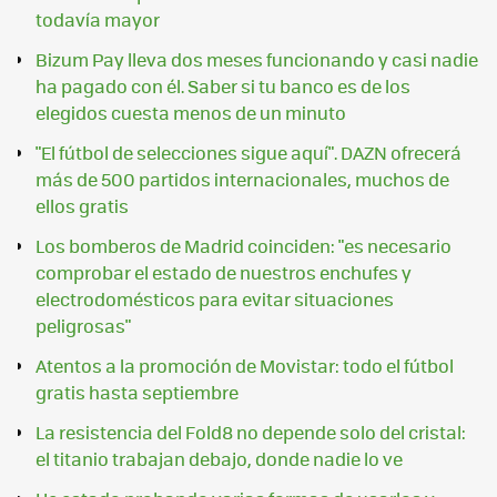
todavía mayor
Bizum Pay lleva dos meses funcionando y casi nadie
ha pagado con él. Saber si tu banco es de los
elegidos cuesta menos de un minuto
"El fútbol de selecciones sigue aquí". DAZN ofrecerá
más de 500 partidos internacionales, muchos de
ellos gratis
Los bomberos de Madrid coinciden: "es necesario
comprobar el estado de nuestros enchufes y
electrodomésticos para evitar situaciones
peligrosas"
Atentos a la promoción de Movistar: todo el fútbol
gratis hasta septiembre
La resistencia del Fold8 no depende solo del cristal:
el titanio trabajan debajo, donde nadie lo ve