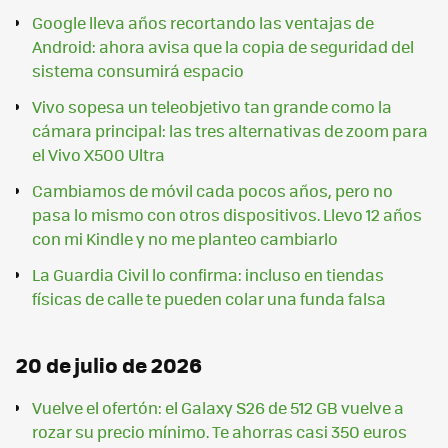
Google lleva años recortando las ventajas de
Android: ahora avisa que la copia de seguridad del
sistema consumirá espacio
Vivo sopesa un teleobjetivo tan grande como la
cámara principal: las tres alternativas de zoom para
el Vivo X500 Ultra
Cambiamos de móvil cada pocos años, pero no
pasa lo mismo con otros dispositivos. Llevo 12 años
con mi Kindle y no me planteo cambiarlo
La Guardia Civil lo confirma: incluso en tiendas
físicas de calle te pueden colar una funda falsa
20 de julio de 2026
Vuelve el ofertón: el Galaxy S26 de 512 GB vuelve a
rozar su precio mínimo. Te ahorras casi 350 euros