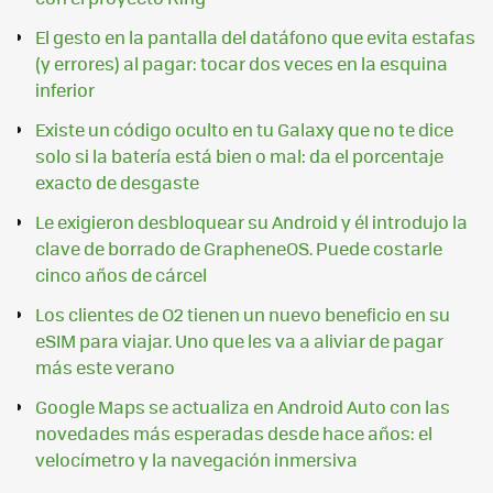
El gesto en la pantalla del datáfono que evita estafas
(y errores) al pagar: tocar dos veces en la esquina
inferior
Existe un código oculto en tu Galaxy que no te dice
solo si la batería está bien o mal: da el porcentaje
exacto de desgaste
Le exigieron desbloquear su Android y él introdujo la
clave de borrado de GrapheneOS. Puede costarle
cinco años de cárcel
Los clientes de O2 tienen un nuevo beneficio en su
eSIM para viajar. Uno que les va a aliviar de pagar
más este verano
Google Maps se actualiza en Android Auto con las
novedades más esperadas desde hace años: el
velocímetro y la navegación inmersiva