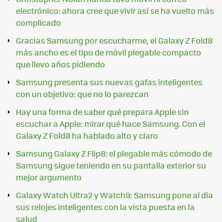
electrónico: ahora cree que vivir así se ha vuelto más
complicado
Gracias Samsung por escucharme, el Galaxy Z Fold8
más ancho es el tipo de móvil plegable compacto
que llevo años pidiendo
Samsung presenta sus nuevas gafas inteligentes
con un objetivo: que no lo parezcan
Hay una forma de saber qué prepara Apple sin
escuchar a Apple: mirar qué hace Samsung. Con el
Galaxy Z Fold8 ha hablado alto y claro
Samsung Galaxy Z Flip8: el plegable más cómodo de
Samsung sigue teniendo en su pantalla exterior su
mejor argumento
Galaxy Watch Ultra2 y Watch9: Samsung pone al día
sus relojes inteligentes con la vista puesta en la
salud