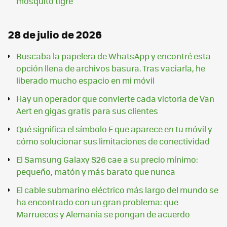
mosquito tigre
28 de julio de 2026
Buscaba la papelera de WhatsApp y encontré esta
opción llena de archivos basura. Tras vaciarla, he
liberado mucho espacio en mi móvil
Hay un operador que convierte cada victoria de Van
Aert en gigas gratis para sus clientes
Qué significa el símbolo E que aparece en tu móvil y
cómo solucionar sus limitaciones de conectividad
El Samsung Galaxy S26 cae a su precio mínimo:
pequeño, matón y más barato que nunca
El cable submarino eléctrico más largo del mundo se
ha encontrado con un gran problema: que
Marruecos y Alemania se pongan de acuerdo