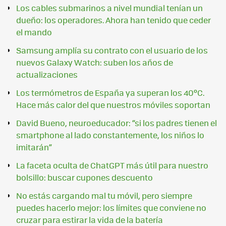
Los cables submarinos a nivel mundial tenían un
dueño: los operadores. Ahora han tenido que ceder
el mando
Samsung amplía su contrato con el usuario de los
nuevos Galaxy Watch: suben los años de
actualizaciones
Los termómetros de España ya superan los 40ºC.
Hace más calor del que nuestros móviles soportan
David Bueno, neuroeducador: “si los padres tienen el
smartphone al lado constantemente, los niños lo
imitarán”
La faceta oculta de ChatGPT más útil para nuestro
bolsillo: buscar cupones descuento
No estás cargando mal tu móvil, pero siempre
puedes hacerlo mejor: los límites que conviene no
cruzar para estirar la vida de la batería