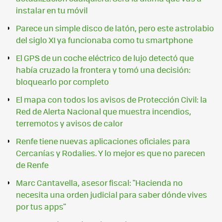
instalar en tu móvil
Parece un simple disco de latón, pero este astrolabio
del siglo XI ya funcionaba como tu smartphone
El GPS de un coche eléctrico de lujo detectó que
había cruzado la frontera y tomó una decisión:
bloquearlo por completo
El mapa con todos los avisos de Protección Civil: la
Red de Alerta Nacional que muestra incendios,
terremotos y avisos de calor
Renfe tiene nuevas aplicaciones oficiales para
Cercanías y Rodalies. Y lo mejor es que no parecen
de Renfe
Marc Cantavella, asesor fiscal: "Hacienda no
necesita una orden judicial para saber dónde vives
por tus apps"