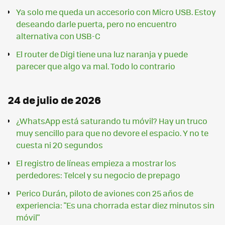
Ya solo me queda un accesorio con Micro USB. Estoy
deseando darle puerta, pero no encuentro
alternativa con USB-C
El router de Digi tiene una luz naranja y puede
parecer que algo va mal. Todo lo contrario
24 de julio de 2026
¿WhatsApp está saturando tu móvil? Hay un truco
muy sencillo para que no devore el espacio. Y no te
cuesta ni 20 segundos
El registro de líneas empieza a mostrar los
perdedores: Telcel y su negocio de prepago
Perico Durán, piloto de aviones con 25 años de
experiencia: "Es una chorrada estar diez minutos sin
móvil"