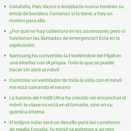
Cataluña, País Vasco o Andalucía nunca tendrán su
emoji de bandera. Canarias sí lo tiene, y hay un
motivo para ello
¿Por qué no hay cobertura en los ascensores pero sí
funcionan las llamadas de emergencia? Esta es la
explicación
Samsung ha convertido la FlexWindow del Flip8 en
una interfaz con IA propia. Todo lo que se puede
hacer sin abrir el móvil
Controlar un ventilador de toda la vida con el móvil
me está salvando el verano
La batería del Fold8 Ultra ha crecido sin ensanchar el
móvil: la clave no está en el tamaño, sino en su
química interna
El eclipse solar será un desafío para las carreteras
de media España. Tu móvil se enfrenta a un reto