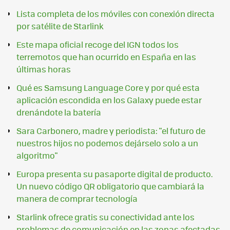
Lista completa de los móviles con conexión directa
por satélite de Starlink
Este mapa oficial recoge del IGN todos los
terremotos que han ocurrido en España en las
últimas horas
Qué es Samsung Language Core y por qué esta
aplicación escondida en los Galaxy puede estar
drenándote la batería
Sara Carbonero, madre y periodista: "el futuro de
nuestros hijos no podemos dejárselo solo a un
algoritmo"
Europa presenta su pasaporte digital de producto.
Un nuevo código QR obligatorio que cambiará la
manera de comprar tecnología
Starlink ofrece gratis su conectividad ante los
problemas de comunicación en las zonas afectadas