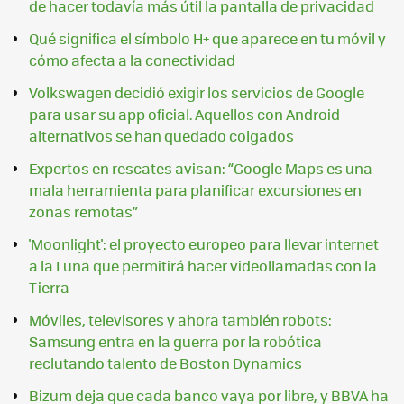
de hacer todavía más útil la pantalla de privacidad
Qué significa el símbolo H+ que aparece en tu móvil y
cómo afecta a la conectividad
Volkswagen decidió exigir los servicios de Google
para usar su app oficial. Aquellos con Android
alternativos se han quedado colgados
Expertos en rescates avisan: “Google Maps es una
mala herramienta para planificar excursiones en
zonas remotas”
'Moonlight': el proyecto europeo para llevar internet
a la Luna que permitirá hacer videollamadas con la
Tierra
Móviles, televisores y ahora también robots:
Samsung entra en la guerra por la robótica
reclutando talento de Boston Dynamics
Bizum deja que cada banco vaya por libre, y BBVA ha