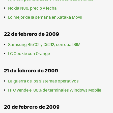
Nokia N86, precio y fecha
Lo mejor de la semana en Xataka Móvil
22 de febrero de 2009
Samsung B5702 y C5212, con dual SIM
LG Cookie con Orange
21 de febrero de 2009
La guerra de los sistemas operativos
HTC vende el 80% de terminales Windows Mobile
20 de febrero de 2009