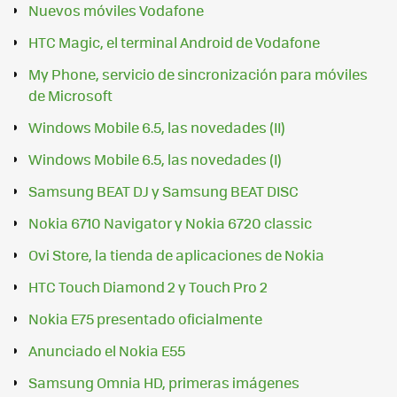
Nuevos móviles Vodafone
HTC Magic, el terminal Android de Vodafone
My Phone, servicio de sincronización para móviles
de Microsoft
Windows Mobile 6.5, las novedades (II)
Windows Mobile 6.5, las novedades (I)
Samsung BEAT DJ y Samsung BEAT DISC
Nokia 6710 Navigator y Nokia 6720 classic
Ovi Store, la tienda de aplicaciones de Nokia
HTC Touch Diamond 2 y Touch Pro 2
Nokia E75 presentado oficialmente
Anunciado el Nokia E55
Samsung Omnia HD, primeras imágenes