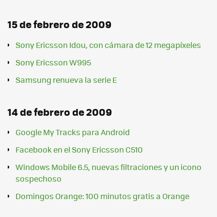
15 de febrero de 2009
Sony Ericsson Idou, con cámara de 12 megapíxeles
Sony Ericsson W995
Samsung renueva la serie E
14 de febrero de 2009
Google My Tracks para Android
Facebook en el Sony Ericsson C510
Windows Mobile 6.5, nuevas filtraciones y un icono
sospechoso
Domingos Orange: 100 minutos gratis a Orange