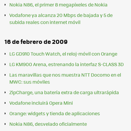
Nokia N86, el primer 8 megapíxeles de Nokia
Vodafone ya alcanza 20 Mbps de bajada y 5 de
subida reales con internet móvil
16 de febrero de 2009
LG GD910 Touch Watch, el reloj-móvil con Orange
LG KM900 Arena, estrenando la interfaz S-CLASS 3D
Las maravillas que nos muestra NTT Docomo en el
MWC: sus móviles
ZipCharge, una batería extra de carga ultrarápida
Vodafone incluirá Opera Mini
Orange: widgets y tienda de aplicaciones
Nokia N86, desvelado oficialmente