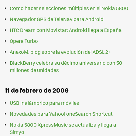
Como hacer selecciones múltiples en el Nokia 5800
Navegador GPS de TeleNav para Android
HTC Dream con Movistar: Android llega a España
Opera Turbo
AnexoM, blog sobre la evolución del ADSL 2+
BlackBerry celebra su décimo aniversario con 50
millones de unidades
11 de febrero de 2009
USB inalámbrico para móviles
Novedades para Yahoo! oneSearch Shortcut
Nokia 5800 XpressMusic se actualiza y llega a
Simyo