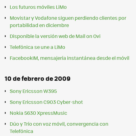
Los futuros móviles LiMo
Movistar y Vodafone siguen perdiendo clientes por
portabilidad en diciembre
Disponible la versión web de Mail on Ovi
Telefónica se une a LiMo
FacebookIM, mensajería instantánea desde el móvil
10 de febrero de 2009
Sony Ericsson W395
Sony Ericsson C903 Cyber-shot
Nokia 5630 XpressMusic
Dúo y Trío con voz móvil, convergencia con
Telefónica