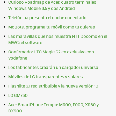
Curioso Roadmap de Acer, cuatro terminales
Windows Mobile 6.5 y dos Android
Telefónica presenta el coche conectado
MoBots, programa tu móvil como tu quieras
Las maravillas que nos muestra NTT Docomo en el
MWC: el software
Confirmado: HTC Magic G2 en exclusiva con
Vodafone
Los fabricantes crearán un cargador universal
Móviles de LG transparentes y solares
Flashlite 3.1 redistribuible y la nueva versión 10
LG GM730
Acer SmartPhone Tempo: M900, F900, X960 y
DX900