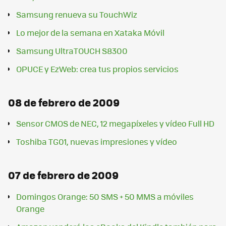
Samsung renueva su TouchWiz
Lo mejor de la semana en Xataka Móvil
Samsung UltraTOUCH S8300
OPUCE y EzWeb: crea tus propios servicios
08 de febrero de 2009
Sensor CMOS de NEC, 12 megapíxeles y vídeo Full HD
Toshiba TG01, nuevas impresiones y vídeo
07 de febrero de 2009
Domingos Orange: 50 SMS + 50 MMS a móviles
Orange