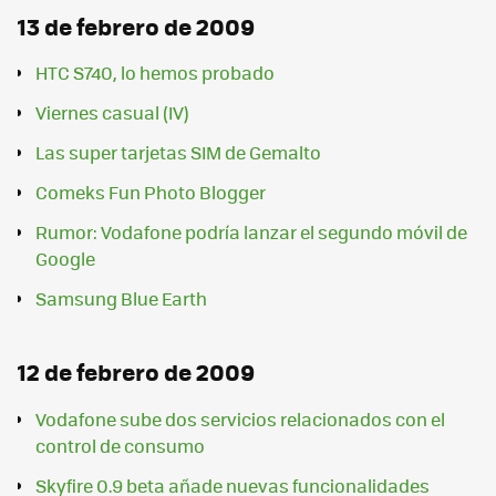
13 de febrero de 2009
HTC S740, lo hemos probado
Viernes casual (IV)
Las super tarjetas SIM de Gemalto
Comeks Fun Photo Blogger
Rumor: Vodafone podría lanzar el segundo móvil de
Google
Samsung Blue Earth
12 de febrero de 2009
Vodafone sube dos servicios relacionados con el
control de consumo
Skyfire 0.9 beta añade nuevas funcionalidades