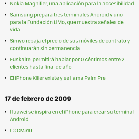
Nokia Magnifier, una aplicación para la accesibilidad
Samsung prepara tres terminales Android y uno
para la Fundación LiMo, que muestra señales de
vida
Simyo rebaja el precio de sus móviles de contrato y
continuarán sin permanencia
Euskaltel permitirá hablar por 0 céntimos entre 2
clientes hasta final de año
El iPhone Killer existe y se llama Palm Pre
17 de febrero de 2009
Huawei se inspira en el iPhone para crear su terminal
Android
LG GM310