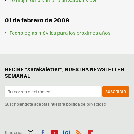
Lo mejor de la semana en Xataka Móvil
01 de febrero de 2009
Tecnologías móviles para los próximos años
RECIBE "Xatakaletter", NUESTRA NEWSLETTER
SEMANAL
SUSCRIBIR
Suscribiéndote aceptas nuestra
política de privacidad
Síguenos