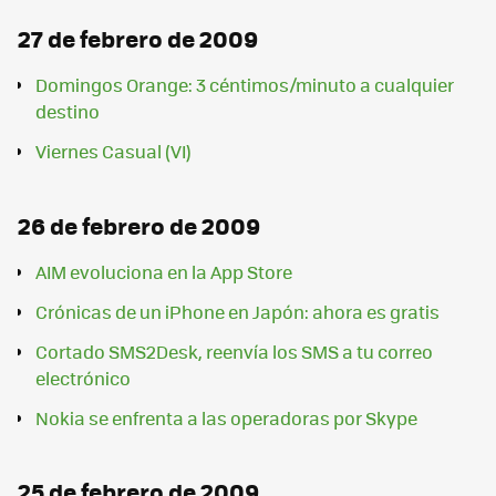
27 de febrero de 2009
Domingos Orange: 3 céntimos/minuto a cualquier
destino
Viernes Casual (VI)
26 de febrero de 2009
AIM evoluciona en la App Store
Crónicas de un iPhone en Japón: ahora es gratis
Cortado SMS2Desk, reenvía los SMS a tu correo
electrónico
Nokia se enfrenta a las operadoras por Skype
25 de febrero de 2009