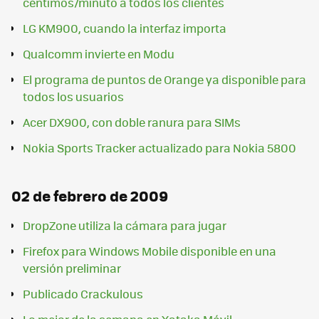
céntimos/minuto a todos los clientes
LG KM900, cuando la interfaz importa
Qualcomm invierte en Modu
El programa de puntos de Orange ya disponible para
todos los usuarios
Acer DX900, con doble ranura para SIMs
Nokia Sports Tracker actualizado para Nokia 5800
02 de febrero de 2009
DropZone utiliza la cámara para jugar
Firefox para Windows Mobile disponible en una
versión preliminar
Publicado Crackulous