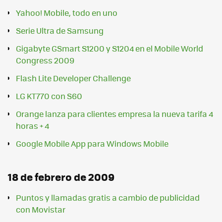
Yahoo! Mobile, todo en uno
Serie Ultra de Samsung
Gigabyte GSmart S1200 y S1204 en el Mobile World
Congress 2009
Flash Lite Developer Challenge
LG KT770 con S60
Orange lanza para clientes empresa la nueva tarifa 4
horas + 4
Google Mobile App para Windows Mobile
18 de febrero de 2009
Puntos y llamadas gratis a cambio de publicidad
con Movistar