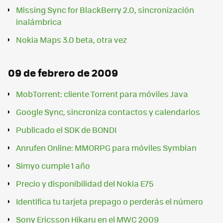
Missing Sync for BlackBerry 2.0, sincronización
inalámbrica
Nokia Maps 3.0 beta, otra vez
09 de febrero de 2009
MobTorrent: cliente Torrent para móviles Java
Google Sync, sincroniza contactos y calendarios
Publicado el SDK de BONDI
Anrufen Online: MMORPG para móviles Symbian
Simyo cumple 1 año
Precio y disponibilidad del Nokia E75
Identifica tu tarjeta prepago o perderás el número
Sony Ericsson Hikaru en el MWC 2009