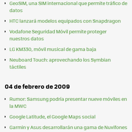
GeoSIM, una SIM internacional que permite tráfico de
datos
HTC lanzará modelos equipados con Snapdragon
Vodafone Seguridad Móvil permite proteger
nuestros datos
LG KM330, móvil musical de gama baja
Neuboard Touch: aprovechando los Symbian
táctiles
04 de febrero de 2009
Rumor: Samsung podría presentar nueve móviles en
la MWC
Google Latitude, el Google Maps social
Garmin y Asus desarrollarán una gama de Nuvifones