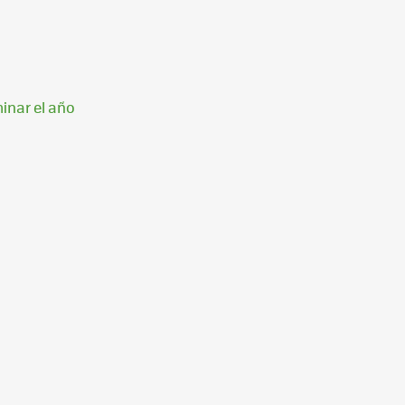
inar el año