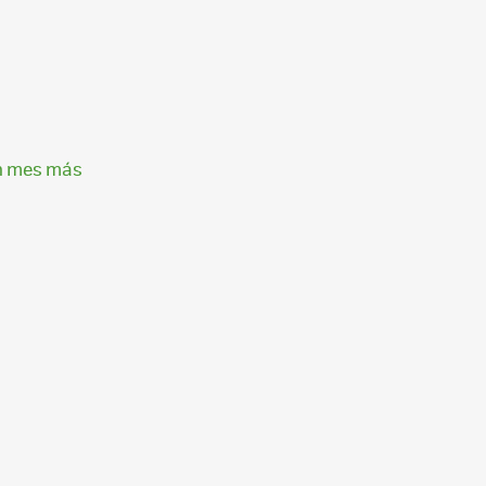
un mes más