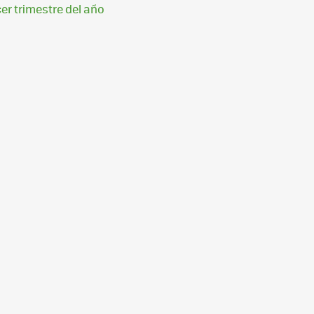
er trimestre del año