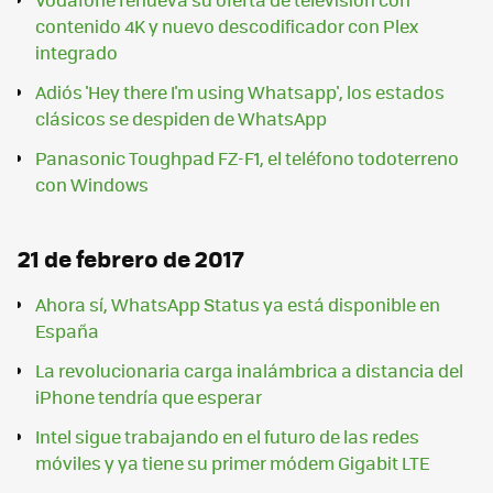
contenido 4K y nuevo descodificador con Plex
integrado
Adiós 'Hey there I'm using Whatsapp', los estados
clásicos se despiden de WhatsApp
Panasonic Toughpad FZ-F1, el teléfono todoterreno
con Windows
21 de febrero de 2017
Ahora sí, WhatsApp Status ya está disponible en
España
La revolucionaria carga inalámbrica a distancia del
iPhone tendría que esperar
Intel sigue trabajando en el futuro de las redes
móviles y ya tiene su primer módem Gigabit LTE