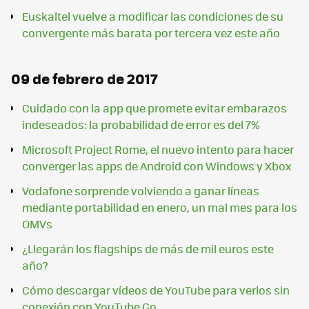
Euskaltel vuelve a modificar las condiciones de su
convergente más barata por tercera vez este año
09 de febrero de 2017
Cuidado con la app que promete evitar embarazos
indeseados: la probabilidad de error es del 7%
Microsoft Project Rome, el nuevo intento para hacer
converger las apps de Android con Windows y Xbox
Vodafone sorprende volviendo a ganar líneas
mediante portabilidad en enero, un mal mes para los
OMVs
¿Llegarán los flagships de más de mil euros este
año?
Cómo descargar vídeos de YouTube para verlos sin
conexión con YouTube Go