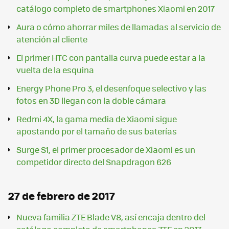
catálogo completo de smartphones Xiaomi en 2017
Aura o cómo ahorrar miles de llamadas al servicio de
atención al cliente
El primer HTC con pantalla curva puede estar a la
vuelta de la esquina
Energy Phone Pro 3, el desenfoque selectivo y las
fotos en 3D llegan con la doble cámara
Redmi 4X, la gama media de Xiaomi sigue
apostando por el tamaño de sus baterías
Surge S1, el primer procesador de Xiaomi es un
competidor directo del Snapdragon 626
27 de febrero de 2017
Nueva familia ZTE Blade V8, así encaja dentro del