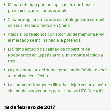
Mimamotchi, la primera aplicación que busca
prevenir las agresiones sexuales
Xiaomi ampliará más aún su catálogo para competir
con sus rivales directos en China
Adiós a los teléfonos con solo 1 GB de memoria RAM,
el mercado se inclina hacia la potencia
El último estudio de calidad de cobertura de
RootMetrics en España arroja un empate técnico a
tres
La presentación del primer procesador fabricado por
Xiaomi ya tiene fecha
Las primeras imágenes filtradas dejan ver un diseño
sin muchas novedades para el nuevo HTC One X 10
19 de febrero de 2017