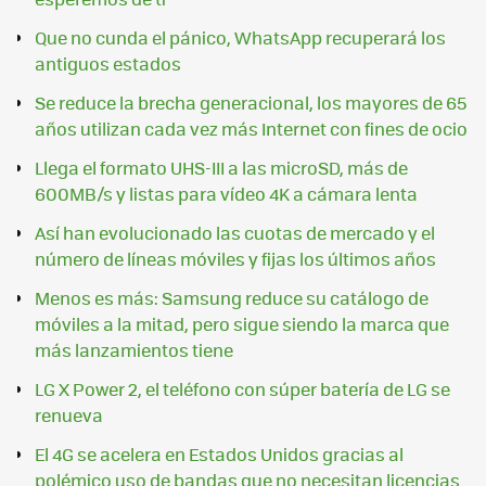
Que no cunda el pánico, WhatsApp recuperará los
antiguos estados
Se reduce la brecha generacional, los mayores de 65
años utilizan cada vez más Internet con fines de ocio
Llega el formato UHS-III a las microSD, más de
600MB/s y listas para vídeo 4K a cámara lenta
Así han evolucionado las cuotas de mercado y el
número de líneas móviles y fijas los últimos años
Menos es más: Samsung reduce su catálogo de
móviles a la mitad, pero sigue siendo la marca que
más lanzamientos tiene
LG X Power 2, el teléfono con súper batería de LG se
renueva
El 4G se acelera en Estados Unidos gracias al
polémico uso de bandas que no necesitan licencias