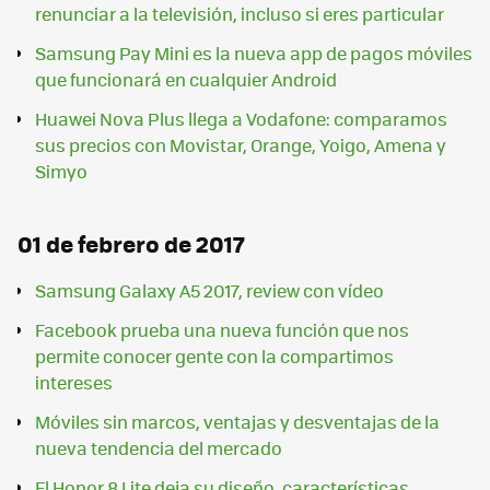
renunciar a la televisión, incluso si eres particular
Samsung Pay Mini es la nueva app de pagos móviles
que funcionará en cualquier Android
Huawei Nova Plus llega a Vodafone: comparamos
sus precios con Movistar, Orange, Yoigo, Amena y
Simyo
01 de febrero de 2017
Samsung Galaxy A5 2017, review con vídeo
Facebook prueba una nueva función que nos
permite conocer gente con la compartimos
intereses
Móviles sin marcos, ventajas y desventajas de la
nueva tendencia del mercado
El Honor 8 Lite deja su diseño, características