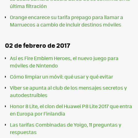
última filtración
Orange encarece su tarifa prepago para llamar a
Marruecos a cambio de incluir destinos móviles
02 de febrero de 2017
Así es Fire Emblem Heroes, el nuevo juego para
móviles de Nintendo
Cómo limpiar un móvil: qué usar y qué evitar
Viber se apunta al club de los mensajes secretos y
autodestruíbles
Honor 8 Lite, el clon del Huawei P8 Lite 2017 que entra
en Europa por Finlandia
Las tarifas Combinadas de Yoigo, 11 preguntas y
respuestas