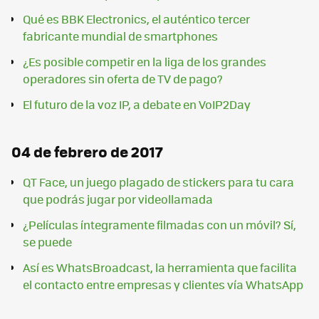
Qué es BBK Electronics, el auténtico tercer
fabricante mundial de smartphones
¿Es posible competir en la liga de los grandes
operadores sin oferta de TV de pago?
El futuro de la voz IP, a debate en VoIP2Day
04 de febrero de 2017
QT Face, un juego plagado de stickers para tu cara
que podrás jugar por videollamada
¿Películas íntegramente filmadas con un móvil? Sí,
se puede
Así es WhatsBroadcast, la herramienta que facilita
el contacto entre empresas y clientes vía WhatsApp