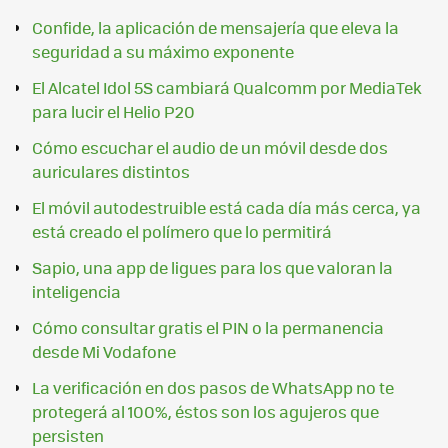
Confide, la aplicación de mensajería que eleva la
seguridad a su máximo exponente
El Alcatel Idol 5S cambiará Qualcomm por MediaTek
para lucir el Helio P20
Cómo escuchar el audio de un móvil desde dos
auriculares distintos
El móvil autodestruible está cada día más cerca, ya
está creado el polímero que lo permitirá
Sapio, una app de ligues para los que valoran la
inteligencia
Cómo consultar gratis el PIN o la permanencia
desde Mi Vodafone
La verificación en dos pasos de WhatsApp no te
protegerá al 100%, éstos son los agujeros que
persisten