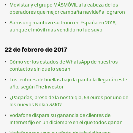
Movistar y el grupo MÁSMÓVIL a la cabeza de los
operadores que mejor campaña navideña lograron
Samsung mantuvo su trono en España en 2016,
aunque el móvil más vendido no fue suyo
22 de febrero de 2017
Cómo ver los estados de WhatsApp de nuestros
contactos sin que lo sepan
Los lectores de huellas bajo la pantalla llegarán este
año, según The Investor
¿Pagarías, preso de la nostalgia, 59 euros por uno de
los nuevos Nokia 3310?
Vodafone dispara su ganancia de clientes de
Internet fijo en un diciembre en el que todos ganan
Vodafone renueva su oferta de televisión con