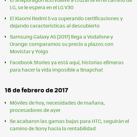
LG, se le espera en el LG V30
El Xiaomi Redmi 5 va superando certificaciones y
dejando características al descubierto
Samsung Galaxy A5 (2017) llega a Vodafone y
Orange: comparamos su precio a plazos con
Movistar y Yoigo
Facebook Stories ya está aquí, historias efímeras
para hacer la vida imposible a Snapchat
16 de febrero de 2017
Móviles de hoy, necesidades de mañana,
procesadores de ayer
Se acabaron las gamas bajas para HTC, seguirán el
camino de Sony hacia la rentabilidad