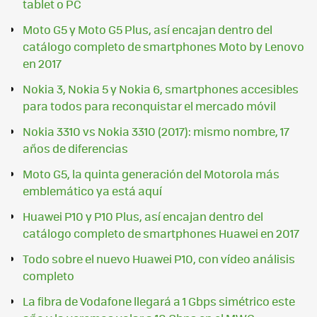
tablet o PC
Moto G5 y Moto G5 Plus, así encajan dentro del
catálogo completo de smartphones Moto by Lenovo
en 2017
Nokia 3, Nokia 5 y Nokia 6, smartphones accesibles
para todos para reconquistar el mercado móvil
Nokia 3310 vs Nokia 3310 (2017): mismo nombre, 17
años de diferencias
Moto G5, la quinta generación del Motorola más
emblemático ya está aquí
Huawei P10 y P10 Plus, así encajan dentro del
catálogo completo de smartphones Huawei en 2017
Todo sobre el nuevo Huawei P10, con vídeo análisis
completo
La fibra de Vodafone llegará a 1 Gbps simétrico este