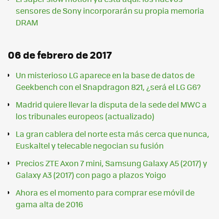
sensores de Sony incorporarán su propia memoria
DRAM
06 de febrero de 2017
Un misterioso LG aparece en la base de datos de
Geekbench con el Snapdragon 821, ¿será el LG G6?
Madrid quiere llevar la disputa de la sede del MWC a
los tribunales europeos (actualizado)
La gran cablera del norte esta más cerca que nunca,
Euskaltel y telecable negocian su fusión
Precios ZTE Axon 7 mini, Samsung Galaxy A5 (2017) y
Galaxy A3 (2017) con pago a plazos Yoigo
Ahora es el momento para comprar ese móvil de
gama alta de 2016