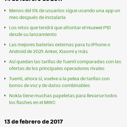
Menos del 5% de usuarios sigue usando una app un
mes después de instalarla
Los retos que tendrá que afrontar el Huawei P10
desde su lanzamiento
Las mejores baterías externas para tu iPhone o
Android de 2021: Anker, Xiaomi y más
Así quedan las tarifas de Tuenti comparadas con las
ofertas de los principales operadores rivales
Tuenti, ahora sí, vuelve a la pelea de tarifas con
bonos de voz y de datos combinables
Nokia tiene muchas papeletas para llevarse todos
los flashes en el MWC
13 de febrero de 2017