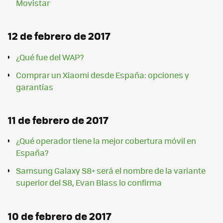
Movistar
12 de febrero de 2017
¿Qué fue del WAP?
Comprar un Xiaomi desde España: opciones y
garantías
11 de febrero de 2017
¿Qué operador tiene la mejor cobertura móvil en
España?
Samsung Galaxy S8+ será el nombre de la variante
superior del S8, Evan Blass lo confirma
10 de febrero de 2017