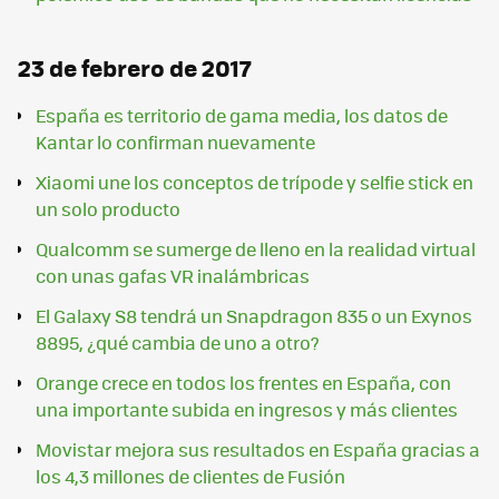
23 de febrero de 2017
España es territorio de gama media, los datos de
Kantar lo confirman nuevamente
Xiaomi une los conceptos de trípode y selfie stick en
un solo producto
Qualcomm se sumerge de lleno en la realidad virtual
con unas gafas VR inalámbricas
El Galaxy S8 tendrá un Snapdragon 835 o un Exynos
8895, ¿qué cambia de uno a otro?
Orange crece en todos los frentes en España, con
una importante subida en ingresos y más clientes
Movistar mejora sus resultados en España gracias a
los 4,3 millones de clientes de Fusión