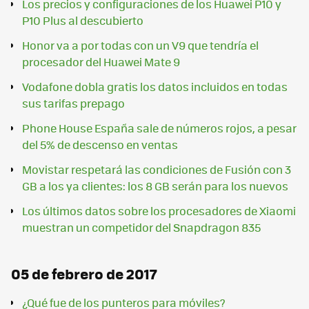
Los precios y configuraciones de los Huawei P10 y
P10 Plus al descubierto
Honor va a por todas con un V9 que tendría el
procesador del Huawei Mate 9
Vodafone dobla gratis los datos incluidos en todas
sus tarifas prepago
Phone House España sale de números rojos, a pesar
del 5% de descenso en ventas
Movistar respetará las condiciones de Fusión con 3
GB a los ya clientes: los 8 GB serán para los nuevos
Los últimos datos sobre los procesadores de Xiaomi
muestran un competidor del Snapdragon 835
05 de febrero de 2017
¿Qué fue de los punteros para móviles?