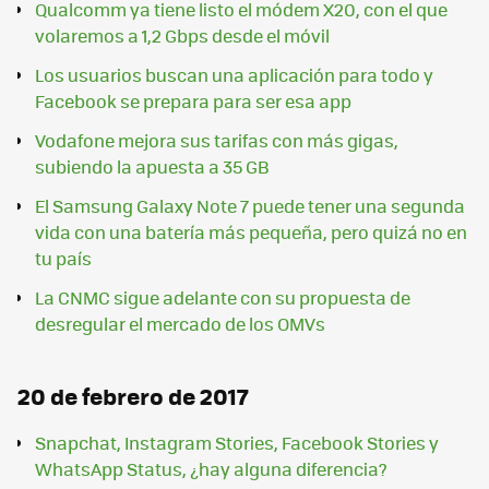
Qualcomm ya tiene listo el módem X20, con el que
volaremos a 1,2 Gbps desde el móvil
Los usuarios buscan una aplicación para todo y
Facebook se prepara para ser esa app
Vodafone mejora sus tarifas con más gigas,
subiendo la apuesta a 35 GB
El Samsung Galaxy Note 7 puede tener una segunda
vida con una batería más pequeña, pero quizá no en
tu país
La CNMC sigue adelante con su propuesta de
desregular el mercado de los OMVs
20 de febrero de 2017
Snapchat, Instagram Stories, Facebook Stories y
WhatsApp Status, ¿hay alguna diferencia?