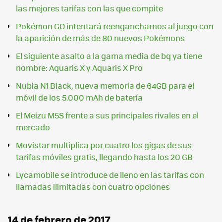
las mejores tarifas con las que compite
Pokémon GO intentará reengancharnos al juego con
la aparición de más de 80 nuevos Pokémons
El siguiente asalto a la gama media de bq ya tiene
nombre: Aquaris X y Aquaris X Pro
Nubia N1 Black, nueva memoria de 64GB para el
móvil de los 5.000 mAh de batería
El Meizu M5S frente a sus principales rivales en el
mercado
Movistar multiplica por cuatro los gigas de sus
tarifas móviles gratis, llegando hasta los 20 GB
Lycamobile se introduce de lleno en las tarifas con
llamadas ilimitadas con cuatro opciones
14 de febrero de 2017