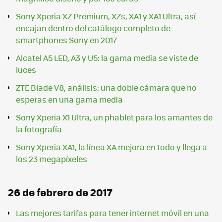
Sony Xperia XZ Premium, XZs, XA1 y XA1 Ultra, así
encajan dentro del catálogo completo de
smartphones Sony en 2017
Alcatel A5 LED, A3 y U5: la gama media se viste de
luces
ZTE Blade V8, análisis: una doble cámara que no
esperas en una gama media
Sony Xperia X1 Ultra, un phablet para los amantes de
la fotografía
Sony Xperia XA1, la línea XA mejora en todo y llega a
los 23 megapíxeles
26 de febrero de 2017
Las mejores tarifas para tener internet móvil en una