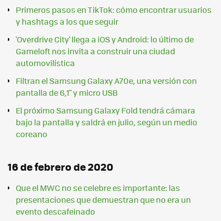
Primeros pasos en TikTok: cómo encontrar usuarios
y hashtags a los que seguir
'Overdrive City' llega a iOS y Android: lo último de
Gameloft nos invita a construir una ciudad
automovilística
Filtran el Samsung Galaxy A70e, una versión con
pantalla de 6,1" y micro USB
El próximo Samsung Galaxy Fold tendrá cámara
bajo la pantalla y saldrá en julio, según un medio
coreano
16 de febrero de 2020
Que el MWC no se celebre es importante: las
presentaciones que demuestran que no era un
evento descafeinado