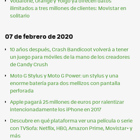
Vodafone, Orange y Yoigo ya ofrecen datos
ilimitados a tres millones de clientes: Movistar en
solitario
07 de febrero de 2020
10 años después, Crash Bandicoot volverá a tener
un juego para móviles de la mano de los creadores
de Candy Crush
Moto G Stylus y Moto G Power: un stylus y una
enorme batería para dos mellizos con pantalla
perforada
Apple pagará 25 millones de euros por ralentizar
intencionadamente los iPhone en 2017
Descubre en qué plataforma ver una película o serie
con TVSofa: Netflix, HBO, Amazon Prime, Movistar+ y
más