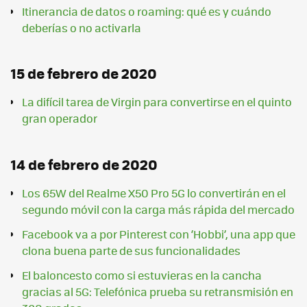
Itinerancia de datos o roaming: qué es y cuándo
deberías o no activarla
15 de febrero de 2020
La difícil tarea de Virgin para convertirse en el quinto
gran operador
14 de febrero de 2020
Los 65W del Realme X50 Pro 5G lo convertirán en el
segundo móvil con la carga más rápida del mercado
Facebook va a por Pinterest con ‘Hobbi’, una app que
clona buena parte de sus funcionalidades
El baloncesto como si estuvieras en la cancha
gracias al 5G: Telefónica prueba su retransmisión en