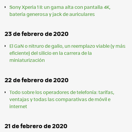
Sony Xperia 1 II: un gama alta con pantalla 4K,
batería generosa y jack de auriculares
23 de febrero de 2020
El GaN o nitruro de galio, un reemplazo viable (y más
eficiente) del silicio en la carrera de la
miniaturización
22 de febrero de 2020
Todo sobre los operadores de telefonía: tarifas,
ventajas y todas las comparativas de móvil e
internet
21 de febrero de 2020