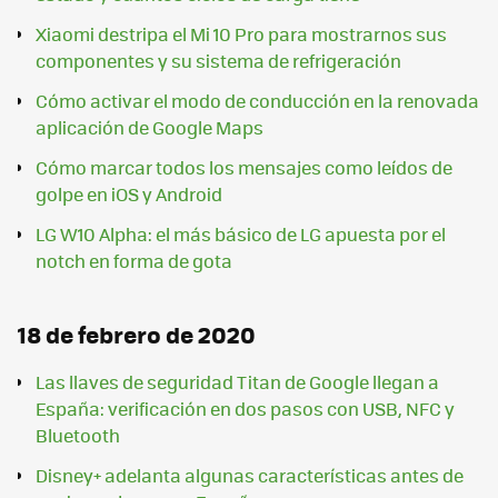
Xiaomi destripa el Mi 10 Pro para mostrarnos sus
componentes y su sistema de refrigeración
Cómo activar el modo de conducción en la renovada
aplicación de Google Maps
Cómo marcar todos los mensajes como leídos de
golpe en iOS y Android
LG W10 Alpha: el más básico de LG apuesta por el
notch en forma de gota
18 de febrero de 2020
Las llaves de seguridad Titan de Google llegan a
España: verificación en dos pasos con USB, NFC y
Bluetooth
Disney+ adelanta algunas características antes de