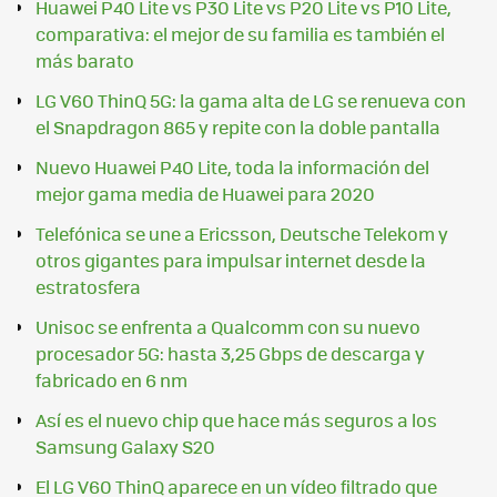
Huawei P40 Lite vs P30 Lite vs P20 Lite vs P10 Lite,
comparativa: el mejor de su familia es también el
más barato
LG V60 ThinQ 5G: la gama alta de LG se renueva con
el Snapdragon 865 y repite con la doble pantalla
Nuevo Huawei P40 Lite, toda la información del
mejor gama media de Huawei para 2020
Telefónica se une a Ericsson, Deutsche Telekom y
otros gigantes para impulsar internet desde la
estratosfera
Unisoc se enfrenta a Qualcomm con su nuevo
procesador 5G: hasta 3,25 Gbps de descarga y
fabricado en 6 nm
Así es el nuevo chip que hace más seguros a los
Samsung Galaxy S20
El LG V60 ThinQ aparece en un vídeo filtrado que