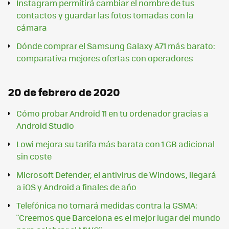
Instagram permitirá cambiar el nombre de tus
contactos y guardar las fotos tomadas con la
cámara
Dónde comprar el Samsung Galaxy A71 más barato:
comparativa mejores ofertas con operadores
20 de febrero de 2020
Cómo probar Android 11 en tu ordenador gracias a
Android Studio
Lowi mejora su tarifa más barata con 1 GB adicional
sin coste
Microsoft Defender, el antivirus de Windows, llegará
a iOS y Android a finales de año
Telefónica no tomará medidas contra la GSMA:
"Creemos que Barcelona es el mejor lugar del mundo