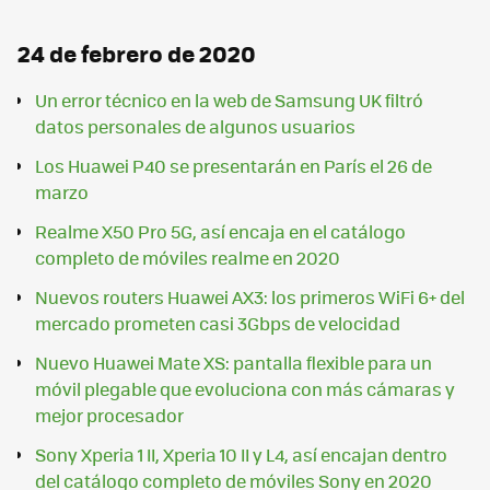
24 de febrero de 2020
Un error técnico en la web de Samsung UK filtró
datos personales de algunos usuarios
Los Huawei P40 se presentarán en París el 26 de
marzo
Realme X50 Pro 5G, así encaja en el catálogo
completo de móviles realme en 2020
Nuevos routers Huawei AX3: los primeros WiFi 6+ del
mercado prometen casi 3Gbps de velocidad
Nuevo Huawei Mate XS: pantalla flexible para un
móvil plegable que evoluciona con más cámaras y
mejor procesador
Sony Xperia 1 II, Xperia 10 II y L4, así encajan dentro
del catálogo completo de móviles Sony en 2020