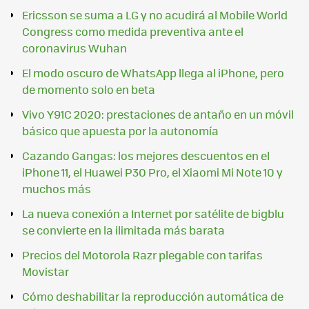
Ericsson se suma a LG y no acudirá al Mobile World
Congress como medida preventiva ante el
coronavirus Wuhan
El modo oscuro de WhatsApp llega al iPhone, pero
de momento solo en beta
Vivo Y91C 2020: prestaciones de antaño en un móvil
básico que apuesta por la autonomía
Cazando Gangas: los mejores descuentos en el
iPhone 11, el Huawei P30 Pro, el Xiaomi Mi Note 10 y
muchos más
La nueva conexión a Internet por satélite de bigblu
se convierte en la ilimitada más barata
Precios del Motorola Razr plegable con tarifas
Movistar
Cómo deshabilitar la reproducción automática de