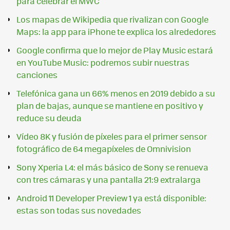
para celebrar el MWC"
Los mapas de Wikipedia que rivalizan con Google
Maps: la app para iPhone te explica los alrededores
Google confirma que lo mejor de Play Music estará
en YouTube Music: podremos subir nuestras
canciones
Telefónica gana un 66% menos en 2019 debido a su
plan de bajas, aunque se mantiene en positivo y
reduce su deuda
Vídeo 8K y fusión de píxeles para el primer sensor
fotográfico de 64 megapíxeles de Omnivision
Sony Xperia L4: el más básico de Sony se renueva
con tres cámaras y una pantalla 21:9 extralarga
Android 11 Developer Preview 1 ya está disponible:
estas son todas sus novedades