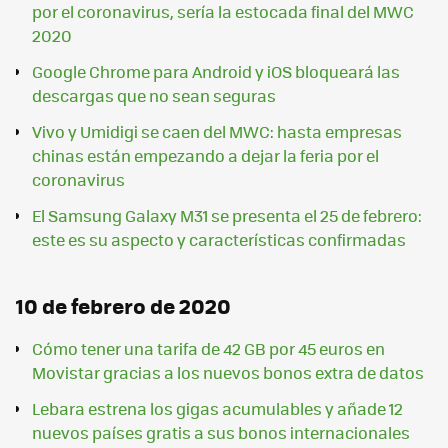
por el coronavirus, sería la estocada final del MWC
2020
Google Chrome para Android y iOS bloqueará las
descargas que no sean seguras
Vivo y Umidigi se caen del MWC: hasta empresas
chinas están empezando a dejar la feria por el
coronavirus
El Samsung Galaxy M31 se presenta el 25 de febrero:
este es su aspecto y características confirmadas
10 de febrero de 2020
Cómo tener una tarifa de 42 GB por 45 euros en
Movistar gracias a los nuevos bonos extra de datos
Lebara estrena los gigas acumulables y añade 12
nuevos países gratis a sus bonos internacionales