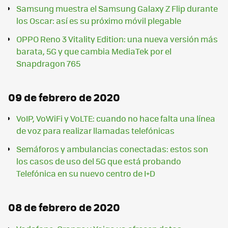
Samsung muestra el Samsung Galaxy Z Flip durante
los Oscar: así es su próximo móvil plegable
OPPO Reno 3 Vitality Edition: una nueva versión más
barata, 5G y que cambia MediaTek por el
Snapdragon 765
09 de febrero de 2020
VoIP, VoWiFi y VoLTE: cuando no hace falta una línea
de voz para realizar llamadas telefónicas
Semáforos y ambulancias conectadas: estos son
los casos de uso del 5G que está probando
Telefónica en su nuevo centro de I+D
08 de febrero de 2020