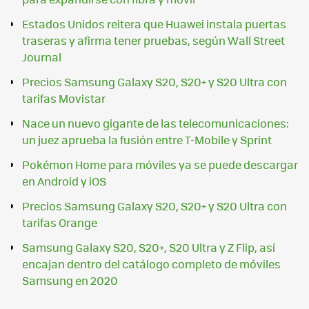
Estados Unidos reitera que Huawei instala puertas
traseras y afirma tener pruebas, según Wall Street
Journal
Precios Samsung Galaxy S20, S20+ y S20 Ultra con
tarifas Movistar
Nace un nuevo gigante de las telecomunicaciones:
un juez aprueba la fusión entre T-Mobile y Sprint
Pokémon Home para móviles ya se puede descargar
en Android y iOS
Precios Samsung Galaxy S20, S20+ y S20 Ultra con
tarifas Orange
Samsung Galaxy S20, S20+, S20 Ultra y Z Flip, así
encajan dentro del catálogo completo de móviles
Samsung en 2020