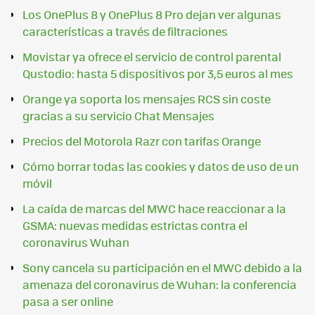
Los OnePlus 8 y OnePlus 8 Pro dejan ver algunas
características a través de filtraciones
Movistar ya ofrece el servicio de control parental
Qustodio: hasta 5 dispositivos por 3,5 euros al mes
Orange ya soporta los mensajes RCS sin coste
gracias a su servicio Chat Mensajes
Precios del Motorola Razr con tarifas Orange
Cómo borrar todas las cookies y datos de uso de un
móvil
La caída de marcas del MWC hace reaccionar a la
GSMA: nuevas medidas estrictas contra el
coronavirus Wuhan
Sony cancela su participación en el MWC debido a la
amenaza del coronavirus de Wuhan: la conferencia
pasa a ser online