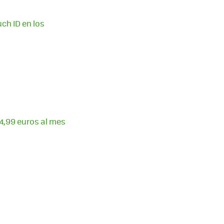
ch ID en los
 4,99 euros al mes