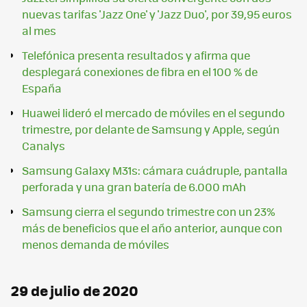
nuevas tarifas 'Jazz One' y 'Jazz Duo', por 39,95 euros
al mes
Telefónica presenta resultados y afirma que
desplegará conexiones de fibra en el 100 % de
España
Huawei lideró el mercado de móviles en el segundo
trimestre, por delante de Samsung y Apple, según
Canalys
Samsung Galaxy M31s: cámara cuádruple, pantalla
perforada y una gran batería de 6.000 mAh
Samsung cierra el segundo trimestre con un 23%
más de beneficios que el año anterior, aunque con
menos demanda de móviles
29 de julio de 2020