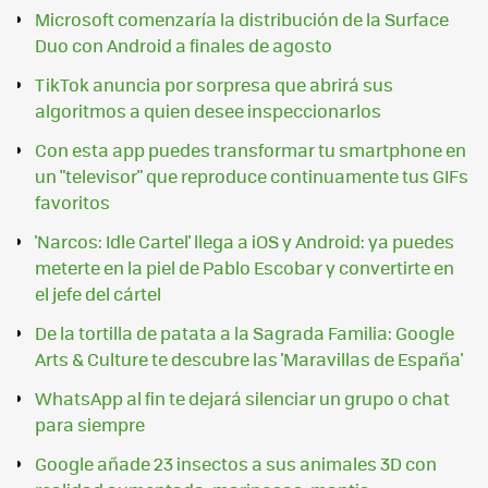
Microsoft comenzaría la distribución de la Surface
Duo con Android a finales de agosto
TikTok anuncia por sorpresa que abrirá sus
algoritmos a quien desee inspeccionarlos
Con esta app puedes transformar tu smartphone en
un "televisor" que reproduce continuamente tus GIFs
favoritos
'Narcos: Idle Cartel' llega a iOS y Android: ya puedes
meterte en la piel de Pablo Escobar y convertirte en
el jefe del cártel
De la tortilla de patata a la Sagrada Familia: Google
Arts & Culture te descubre las 'Maravillas de España'
WhatsApp al fin te dejará silenciar un grupo o chat
para siempre
Google añade 23 insectos a sus animales 3D con