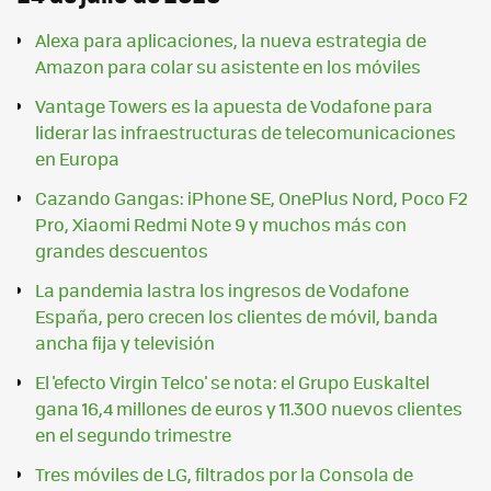
Alexa para aplicaciones, la nueva estrategia de
Amazon para colar su asistente en los móviles
Vantage Towers es la apuesta de Vodafone para
liderar las infraestructuras de telecomunicaciones
en Europa
Cazando Gangas: iPhone SE, OnePlus Nord, Poco F2
Pro, Xiaomi Redmi Note 9 y muchos más con
grandes descuentos
La pandemia lastra los ingresos de Vodafone
España, pero crecen los clientes de móvil, banda
ancha fija y televisión
El 'efecto Virgin Telco' se nota: el Grupo Euskaltel
gana 16,4 millones de euros y 11.300 nuevos clientes
en el segundo trimestre
Tres móviles de LG, filtrados por la Consola de