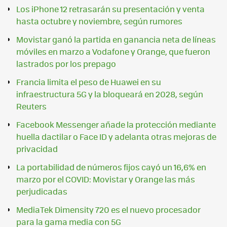
Los iPhone 12 retrasarán su presentación y venta
hasta octubre y noviembre, según rumores
Movistar ganó la partida en ganancia neta de líneas
móviles en marzo a Vodafone y Orange, que fueron
lastrados por los prepago
Francia limita el peso de Huawei en su
infraestructura 5G y la bloqueará en 2028, según
Reuters
Facebook Messenger añade la protección mediante
huella dactilar o Face ID y adelanta otras mejoras de
privacidad
La portabilidad de números fijos cayó un 16,6% en
marzo por el COVID: Movistar y Orange las más
perjudicadas
MediaTek Dimensity 720 es el nuevo procesador
para la gama media con 5G