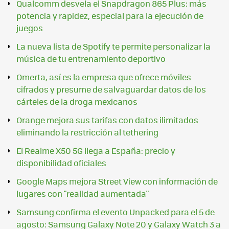
Qualcomm desvela el Snapdragon 865 Plus: más
potencia y rapidez, especial para la ejecución de
juegos
La nueva lista de Spotify te permite personalizar la
música de tu entrenamiento deportivo
Omerta, así es la empresa que ofrece móviles
cifrados y presume de salvaguardar datos de los
cárteles de la droga mexicanos
Orange mejora sus tarifas con datos ilimitados
eliminando la restricción al tethering
El Realme X50 5G llega a España: precio y
disponibilidad oficiales
Google Maps mejora Street View con información de
lugares con "realidad aumentada"
Samsung confirma el evento Unpacked para el 5 de
agosto: Samsung Galaxy Note 20 y Galaxy Watch 3 a