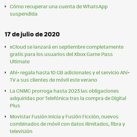
Cómo recuperar una cuenta de WhatsApp
suspendida
17 de julio de 2020
xCloud se lanzará en septiembre completamente
gratis para los usuarios del Xbox Game Pass
Ultimate
Ahí+ regala hasta 10 GB adicionales y el servicio Ahí+
TV a sus clientes de móvil este verano
La CNMC prorroga hasta 2023 las obligaciones
adquiridas por Telefónica tras la compra de Digital
Plus
Movistar Fusión Inicia y Fusión Ficción, nuevos
combinados de móvil con datos ilimitados, fibra y
televisión