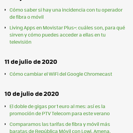
Cómo saber si hay una incidencia con tu operador
de fibra o móvil
Living Apps en Movistar Plus+: cuáles son, para qué
sirven y cómo puedes acceder a ellas en tu
televisión
11 de julio de 2020
Cómo cambiar el WiFi del Google Chromecast
10 de julio de 2020
El doble de gigas por 1 euro al mes: así es la
promoción de PTV Telecom para este verano
Comparamos las tarifas de fibra y móvil más
baratas de República Móvil con Lowi, Amena,