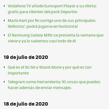
Vodafone TV añade Eurosport Player a su oferta:
gratis para clientes del pack Deportes
Mario Kart por fin corrige uno de sus principales
'defectos': podrá jugarse en horizontal
El Samsung Galaxy M31s se presenta la semana que
viene y ya lo sabemos casi todo de él
19 de julio de 2020
Qué es el 5G SA o Stand Alone y por qué es tan
importante
Telegram como herramienta: 10 cosas que puedes
hacer además de enviar mensajes
18 de julio de 2020