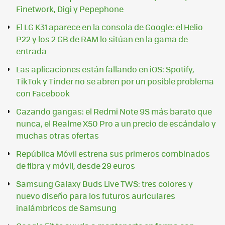
Finetwork, Digi y Pepephone
El LG K31 aparece en la consola de Google: el Helio
P22 y los 2 GB de RAM lo sitúan en la gama de
entrada
Las aplicaciones están fallando en iOS: Spotify,
TikTok y Tinder no se abren por un posible problema
con Facebook
Cazando gangas: el Redmi Note 9S más barato que
nunca, el Realme X50 Pro a un precio de escándalo y
muchas otras ofertas
República Móvil estrena sus primeros combinados
de fibra y móvil, desde 29 euros
Samsung Galaxy Buds Live TWS: tres colores y
nuevo diseño para los futuros auriculares
inalámbricos de Samsung