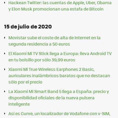
Hackean Twitter: las cuentas de Apple, Uber, Obama
y Elon Musk promocionan una estafa de Bitcoin
15 de julio de 2020
Movistar sube el coste de alta de Internet en la
segunda residencia a 50 euros
El Xiaomi Mi TV Stick llega a Europa: lleva Android TV
en tu bolsillo por sólo 39,99 euros
Xiaomi Mi True Wireless Earphones 2 Basic,
auriculares inalámbricos baratos que no destacan
sólo por el precio
La Xiaomi Mi Smart Band 5 llega a España: precio y
disponibilidad oficiales de la nueva pulsera
inteligente
Así es Curve, un localizador de Vodafone con v-SIM,