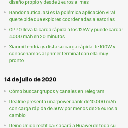
diseño propio y desde 2 euros al mes
Randonautica: así es la polémica aplicación viral
que te pide que explores coordenadas aleatorias
OPPO lleva la carga rápida a los 125W y puede cargar
4.000 mAh en 20 minutos
Xiaomi tendría ya lista su carga rápida de 100W y
conoceríamos al primer terminal con ella muy
pronto
14 de julio de 2020
Cómo buscar grupos y canales en Telegram
Realme presenta una 'power bank' de 10.000 mAh
con carga rápida de 30W por menos de 25 euros al
cambio
Reino Unido rectifica: sacará a Huawei de toda su