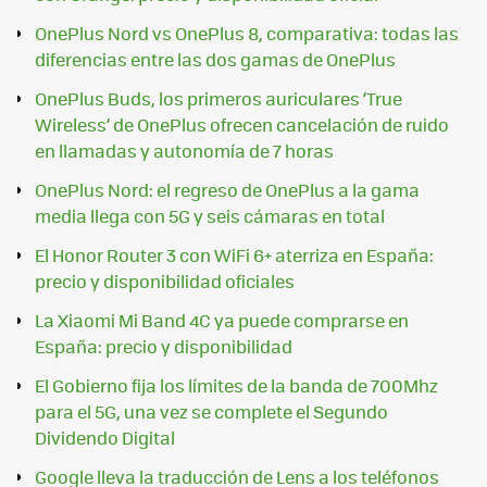
OnePlus Nord vs OnePlus 8, comparativa: todas las
diferencias entre las dos gamas de OnePlus
OnePlus Buds, los primeros auriculares ‘True
Wireless’ de OnePlus ofrecen cancelación de ruido
en llamadas y autonomía de 7 horas
OnePlus Nord: el regreso de OnePlus a la gama
media llega con 5G y seis cámaras en total
El Honor Router 3 con WiFi 6+ aterriza en España:
precio y disponibilidad oficiales
La Xiaomi Mi Band 4C ya puede comprarse en
España: precio y disponibilidad
El Gobierno fija los límites de la banda de 700Mhz
para el 5G, una vez se complete el Segundo
Dividendo Digital
Google lleva la traducción de Lens a los teléfonos