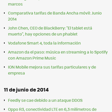
marcos
Comparativa tarifas de Banda Ancha móvil: Junio
2014
John Chen, CEO de BlackBerry: "El tablet está
muerto", hay opciones de un phablet
Vodafone Smart 4, toda la información
Amazon da el paso: música en streaming a lo Spotify
con Amazon Prime Music
ION Mobile mejora sus tarifas particulares y de
empresa
11 de junio de 2014
Feedly se cae debido a un ataque DDOS
Oppo R3, conectividad LTE en 6,3 milímetros de