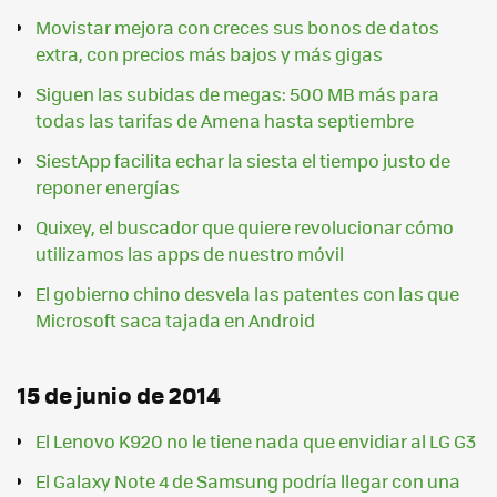
Movistar mejora con creces sus bonos de datos
extra, con precios más bajos y más gigas
Siguen las subidas de megas: 500 MB más para
todas las tarifas de Amena hasta septiembre
SiestApp facilita echar la siesta el tiempo justo de
reponer energías
Quixey, el buscador que quiere revolucionar cómo
utilizamos las apps de nuestro móvil
El gobierno chino desvela las patentes con las que
Microsoft saca tajada en Android
15 de junio de 2014
El Lenovo K920 no le tiene nada que envidiar al LG G3
El Galaxy Note 4 de Samsung podría llegar con una