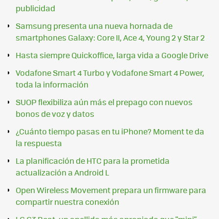
publicidad
Samsung presenta una nueva hornada de
smartphones Galaxy: Core II, Ace 4, Young 2 y Star 2
Hasta siempre Quickoffice, larga vida a Google Drive
Vodafone Smart 4 Turbo y Vodafone Smart 4 Power,
toda la información
SUOP flexibiliza aún más el prepago con nuevos
bonos de voz y datos
¿Cuánto tiempo pasas en tu iPhone? Moment te da
la respuesta
La planificación de HTC para la prometida
actualización a Android L
Open Wireless Movement prepara un firmware para
compartir nuestra conexión