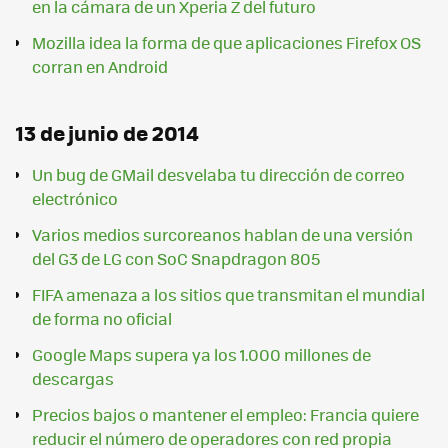
en la cámara de un Xperia Z del futuro
Mozilla idea la forma de que aplicaciones Firefox OS
corran en Android
13 de junio de 2014
Un bug de GMail desvelaba tu dirección de correo
electrónico
Varios medios surcoreanos hablan de una versión
del G3 de LG con SoC Snapdragon 805
FIFA amenaza a los sitios que transmitan el mundial
de forma no oficial
Google Maps supera ya los 1.000 millones de
descargas
Precios bajos o mantener el empleo: Francia quiere
reducir el número de operadores con red propia