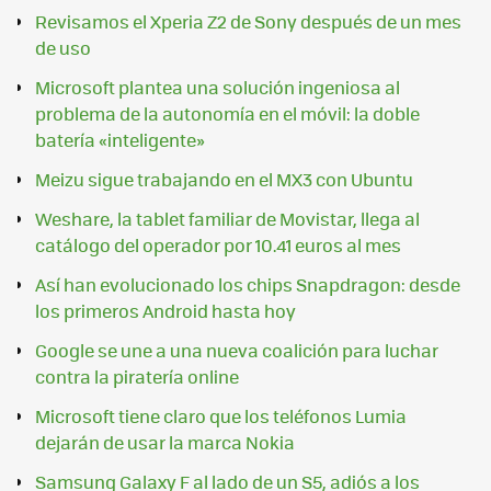
Revisamos el Xperia Z2 de Sony después de un mes
de uso
Microsoft plantea una solución ingeniosa al
problema de la autonomía en el móvil: la doble
batería «inteligente»
Meizu sigue trabajando en el MX3 con Ubuntu
Weshare, la tablet familiar de Movistar, llega al
catálogo del operador por 10.41 euros al mes
Así han evolucionado los chips Snapdragon: desde
los primeros Android hasta hoy
Google se une a una nueva coalición para luchar
contra la piratería online
Microsoft tiene claro que los teléfonos Lumia
dejarán de usar la marca Nokia
Samsung Galaxy F al lado de un S5, adiós a los