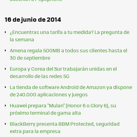
16 de junio de 2014
¿Encuentras una tarifa a tu medida? La pregunta de
la semana
Amena regala 500MB a todos sus clientes hasta el
30 de septiembre
Europa y Corea del Sur trabajarán unidas en el
desarrollo de las redes 5G
La tienda de software Android de Amazon ya dispone
de 240.000 aplicaciones y juegos
Huawei prepara "Mulan" (Honor 6 o Glory 6), su
próximo terminal de gama alta
BlackBerry presenta BBM Protected, seguridad
extra para la empresa