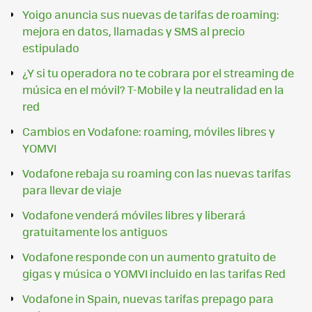
Yoigo anuncia sus nuevas de tarifas de roaming:
mejora en datos, llamadas y SMS al precio
estipulado
¿Y si tu operadora no te cobrara por el streaming de
música en el móvil? T-Mobile y la neutralidad en la
red
Cambios en Vodafone: roaming, móviles libres y
YOMVI
Vodafone rebaja su roaming con las nuevas tarifas
para llevar de viaje
Vodafone venderá móviles libres y liberará
gratuitamente los antiguos
Vodafone responde con un aumento gratuito de
gigas y música o YOMVI incluido en las tarifas Red
Vodafone in Spain, nuevas tarifas prepago para