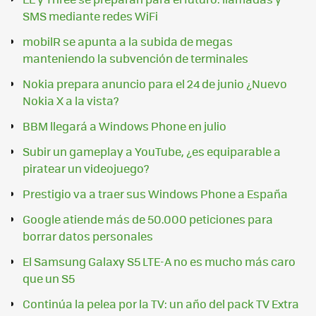
SMS mediante redes WiFi
mobilR se apunta a la subida de megas
manteniendo la subvención de terminales
Nokia prepara anuncio para el 24 de junio ¿Nuevo
Nokia X a la vista?
BBM llegará a Windows Phone en julio
Subir un gameplay a YouTube, ¿es equiparable a
piratear un videojuego?
Prestigio va a traer sus Windows Phone a España
Google atiende más de 50.000 peticiones para
borrar datos personales
El Samsung Galaxy S5 LTE-A no es mucho más caro
que un S5
Continúa la pelea por la TV: un año del pack TV Extra