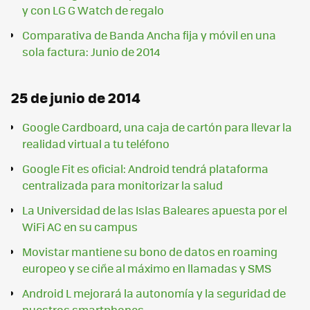
y con LG G Watch de regalo
Comparativa de Banda Ancha fija y móvil en una
sola factura: Junio de 2014
25 de junio de 2014
Google Cardboard, una caja de cartón para llevar la
realidad virtual a tu teléfono
Google Fit es oficial: Android tendrá plataforma
centralizada para monitorizar la salud
La Universidad de las Islas Baleares apuesta por el
WiFi AC en su campus
Movistar mantiene su bono de datos en roaming
europeo y se ciñe al máximo en llamadas y SMS
Android L mejorará la autonomía y la seguridad de
nuestros smartphones