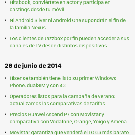
Hitsbook, conviértete en actor y participa en
castings desde tu móvil
Ni Android Silver ni Android One supondrán el fin de
la familia Nexus
Los clientes de Jazzbox por fin pueden acceder a sus
canales de TV desde distintos dispositivos
26 de junio de 2014
Hisense también tiene listo su primer Windows
Phone, dualSIM y con 4G
Operadores listos para la campaña de verano:
actualizamos las comparativas de tarifas
Precios Huawei Ascend P7 con Movistar y
comparativa con Vodafone, Orange, Yoigo y Amena
Movistar garantiza que venderá el LG G3 más barato