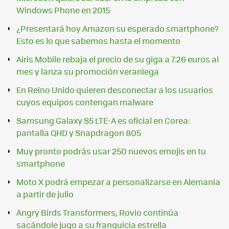
Windows Phone en 2015
¿Presentará hoy Amazon su esperado smartphone?
Esto es lo que sabemos hasta el momento
Airis Mobile rebaja el precio de su giga a 7.26 euros al
mes y lanza su promoción veraniega
En Reino Unido quieren desconectar a los usuarios
cuyos equipos contengan malware
Samsung Galaxy S5 LTE-A es oficial en Corea:
pantalla QHD y Snapdragon 805
Muy pronto podrás usar 250 nuevos emojis en tu
smartphone
Moto X podrá empezar a personalizarse en Alemania
a partir de julio
Angry Birds Transformers, Rovio continúa
sacándole jugo a su franquicia estrella