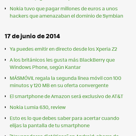
Nokia tuvo que pagar millones de euros a unos
hackers que amenazaban el dominio de Symbian
17 de junio de 2014
Ya puedes emitir en directo desde los Xperia Z2
A los británicos les gusta más BlackBerry que
Windows Phone, según Kantar
MÁSMÓVIL regala la segunda línea móvil con 100
minutos y 120 MB en su oferta convergente
El smartphone de Amazon será exclusivo de AT&T
Nokia Lumia 630, review
Esto es lo que debes saber para acertar cuando
elijas la pantalla de tu smartphone