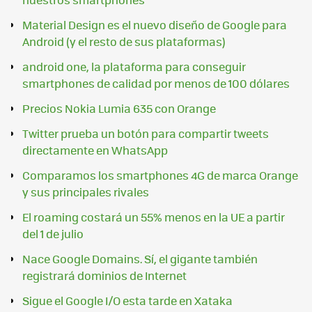
Material Design es el nuevo diseño de Google para
Android (y el resto de sus plataformas)
android one, la plataforma para conseguir
smartphones de calidad por menos de 100 dólares
Precios Nokia Lumia 635 con Orange
Twitter prueba un botón para compartir tweets
directamente en WhatsApp
Comparamos los smartphones 4G de marca Orange
y sus principales rivales
El roaming costará un 55% menos en la UE a partir
del 1 de julio
Nace Google Domains. Sí, el gigante también
registrará dominios de Internet
Sigue el Google I/O esta tarde en Xataka