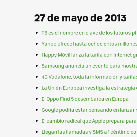
27 de mayo de 2013
T6 es el nombre en clave de los futuros 
Yahoo ofrece hasta ochocientos millones
Happy Móvil lanza la tarifa con Internet 
Samsung anuncia un evento para mostrar 
4G Vodafone, toda la información y tarifa
La Unión Europea investiga la estrategia
El Oppo Find 5 desembarca en Europa
Google podría estar pensando en lanzar
El cambio radical que Apple prepara para 
Llegan las llamadas y SMS a 1 céntimo con